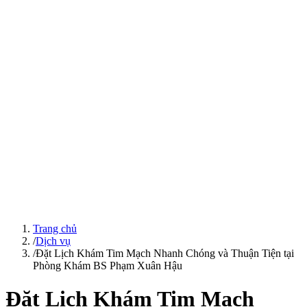
Trang chủ
/
Dịch vụ
/
Đặt Lịch Khám Tim Mạch Nhanh Chóng và Thuận Tiện tại
Phòng Khám BS Phạm Xuân Hậu
Đặt Lịch Khám Tim Mạch