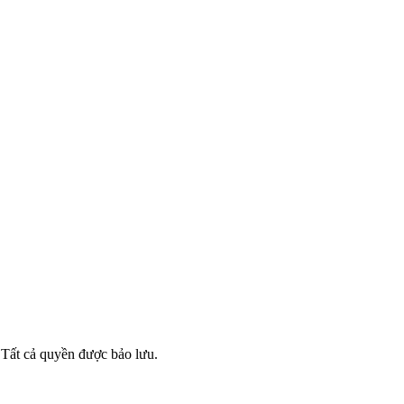
ất cả quyền được bảo lưu.