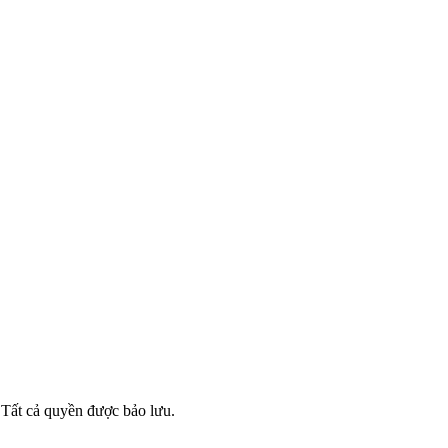
ất cả quyền được bảo lưu.