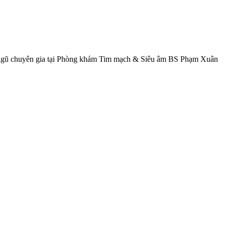
i ngũ chuyên gia tại Phòng khám Tim mạch & Siêu âm BS Phạm Xuân