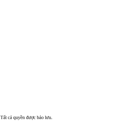
ất cả quyền được bảo lưu.