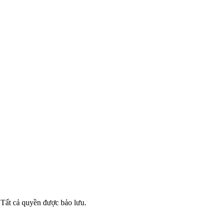
ất cả quyền được bảo lưu.