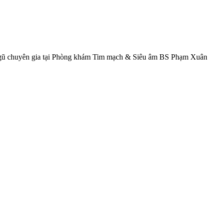
 ngũ chuyên gia tại Phòng khám Tim mạch & Siêu âm BS Phạm Xuân