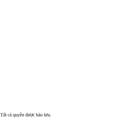
ất cả quyền được bảo lưu.