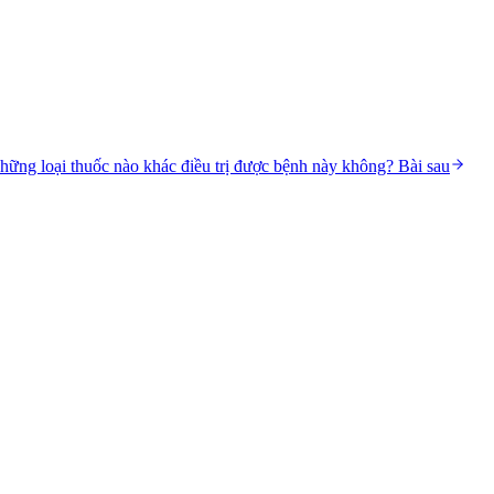
những loại thuốc nào khác điều trị được bệnh này không?
Bài sau