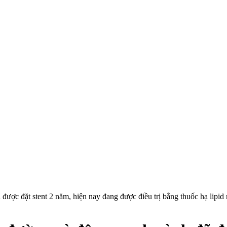
được đặt stent 2 năm, hiện nay đang được điều trị bằng thuốc hạ lipi