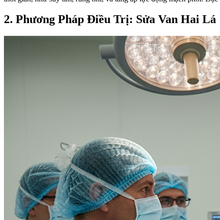
2. Phương Pháp Điều Trị: Sửa Van Hai Lá