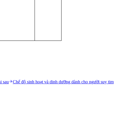
i sau
Chế độ sinh hoạt và dinh dưỡng dành cho người suy tim