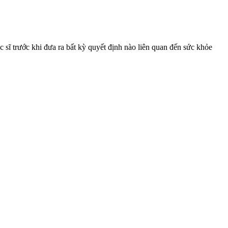
 sĩ trước khi đưa ra bất kỳ quyết định nào liên quan đến sức khỏe