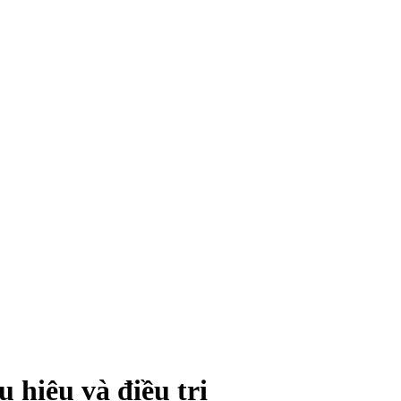
 hiệu và điều trị