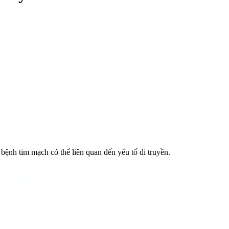
bệnh tim mạch có thể liên quan đến yếu tố di truyền.