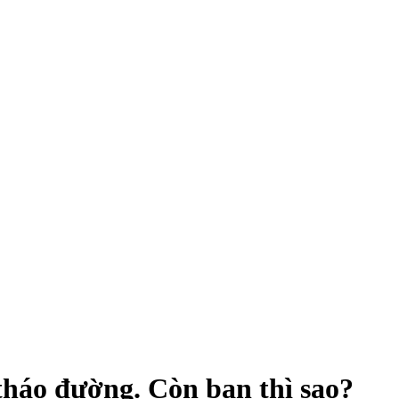
tháo đường. Còn bạn thì sao?