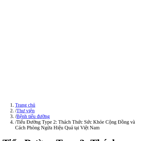
Trang chủ
/
Thư viện
/
Bệnh tiểu đường
/
Tiểu Đường Type 2: Thách Thức Sức Khỏe Cộng Đồng và
Cách Phòng Ngừa Hiệu Quả tại Việt Nam