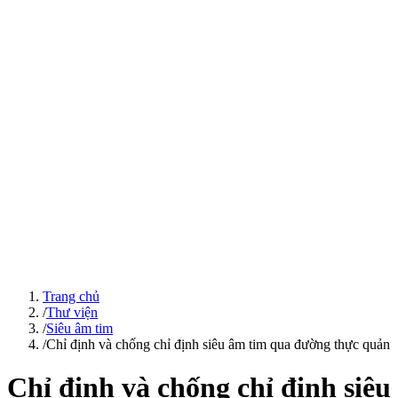
Trang chủ
/
Thư viện
/
Siêu âm tim
/
Chỉ định và chống chỉ định siêu âm tim qua đường thực quản
Chỉ định và chống chỉ định siêu