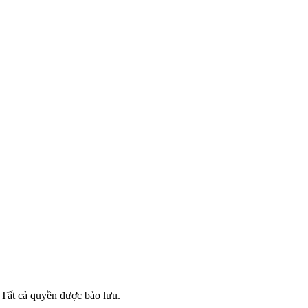
ất cả quyền được bảo lưu.