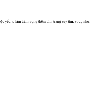
 yếu tố làm trầm trọng thêm tình trạng suy tim, ví dụ như: