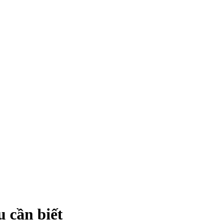
 cần biết