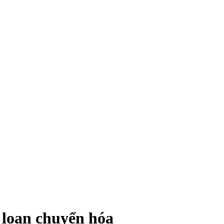
 loạn chuyển hóa