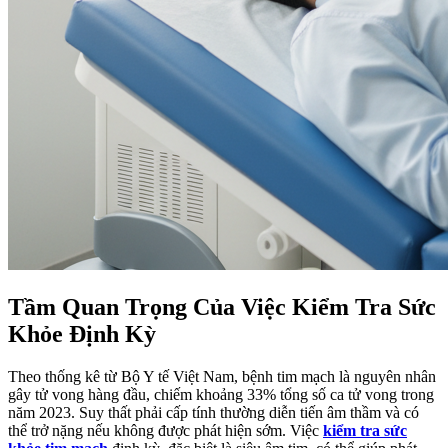
Tầm Quan Trọng Của Việc Kiểm Tra Sức
Khỏe Định Kỳ
Theo thống kê từ Bộ Y tế Việt Nam, bệnh tim mạch là nguyên nhân
gây tử vong hàng đầu, chiếm khoảng 33% tổng số ca tử vong trong
năm 2023. Suy thất phải cấp tính thường diễn tiến âm thầm và có
thể trở nặng nếu không được phát hiện sớm. Việc
kiểm tra sức