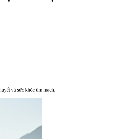
huyết và sức khỏe tim mạch.