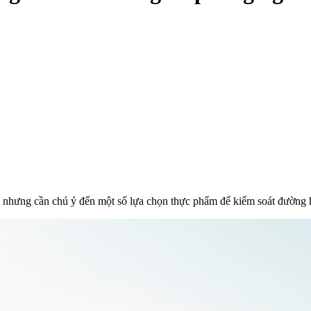
, nhưng cần chú ý đến một số lựa chọn thực phẩm để kiểm soát đường 