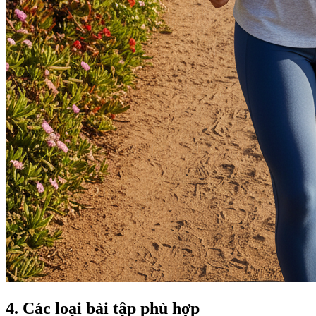
4. Các loại bài tập phù hợp