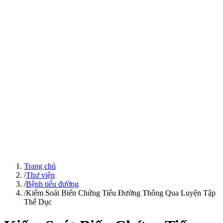
Trang chủ
/
Thư viện
/
Bệnh tiểu đường
/
Kiểm Soát Biến Chứng Tiểu Đường Thông Qua Luyện Tập
Thể Dục