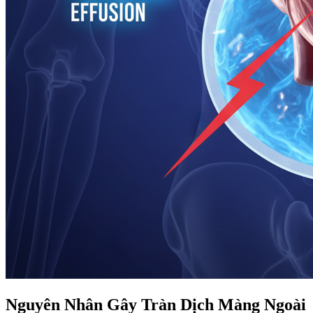
Nguyên Nhân Gây Tràn Dịch Màng Ngoài