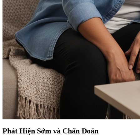
Phát Hiện Sớm và Chẩn Đoán