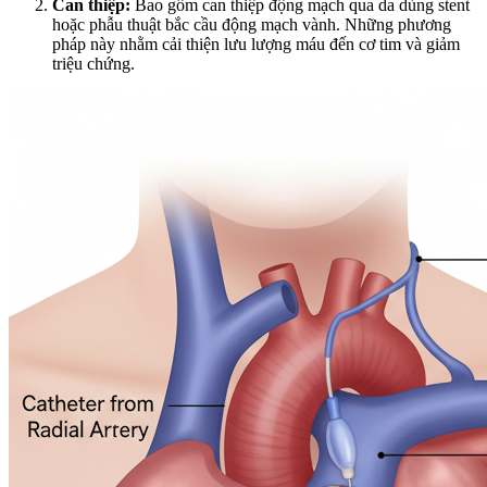
Can thiệp:
Bao gồm can thiệp động mạch qua da dùng stent
hoặc phẫu thuật bắc cầu động mạch vành. Những phương
pháp này nhằm cải thiện lưu lượng máu đến cơ tim và giảm
triệu chứng.