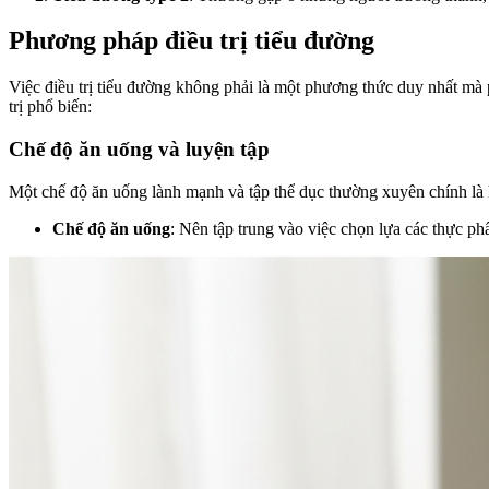
Phương pháp điều trị tiểu đường
Việc điều trị tiểu đường không phải là một phương thức duy nhất mà
trị phổ biến:
Chế độ ăn uống và luyện tập
Một chế độ ăn uống lành mạnh và tập thể dục thường xuyên chính là h
Chế độ ăn uống
: Nên tập trung vào việc chọn lựa các thực ph