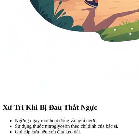
Xử Trí Khi Bị Đau Thắt Ngực
Ngừng ngay mọi hoạt động và nghỉ ngơi.
Sử dụng thuốc nitroglycerin theo chỉ định của bác sĩ.
Gọi cấp cứu nếu cơn đau kéo dài.