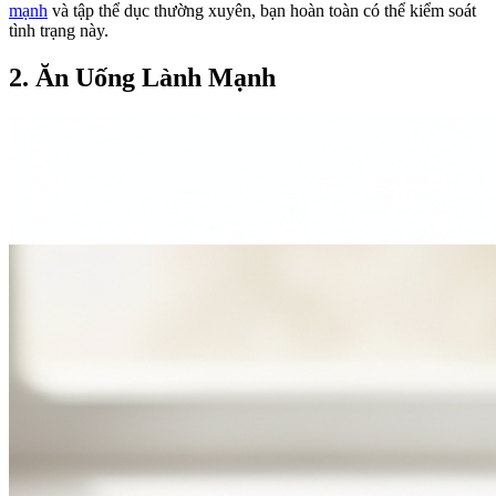
mạnh
và tập thể dục thường xuyên, bạn hoàn toàn có thể kiểm soát
tình trạng này.
2. Ăn Uống Lành Mạnh