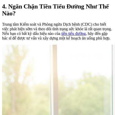
4. Ngăn Chặn Tiền Tiểu Đường Như Thế
Nào?
Trung tâm Kiểm soát và Phòng ngừa Dịch bệnh (CDC) cho biết
việc phát hiện sớm và theo dõi tình trạng sức khỏe là rất quan trọng.
Nếu bạn có bất kỳ dấu hiệu nào của
tiền tiểu đường
, hãy đến gặp
bác sĩ để được tư vấn và xây dựng một kế hoạch ăn uống phù hợp.