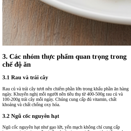
3. Các nhóm thực phẩm quan trọng trong
chế độ ăn
3.1 Rau và trái cây
Rau củ và trái cây tươi nên chiếm phần lớn trong khẩu phần ăn hàng
ngày. Khuyến nghị mỗi người nên tiêu thụ từ 400-500g rau củ và
100-200g trái cây mỗi ngày. Chúng cung cấp đủ vitamin, chất
khoáng và chất chống oxy hóa.
3.2 Ngũ cốc nguyên hạt
Ngũ cốc nguyên hạt như gạo lứt, yến mạch không chỉ cung cấp