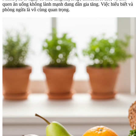
quen ăn uống không lành mạnh đang dần gia tăng. Việc hiểu biết và
phòng ngừa là vô cùng quan trọng.