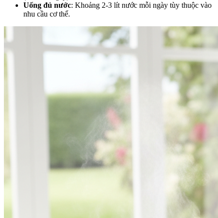
Uống đủ nước
: Khoảng 2-3 lít nước mỗi ngày tùy thuộc vào
nhu cầu cơ thể.