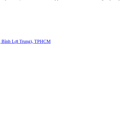
g Bình Lợi Trung), TPHCM